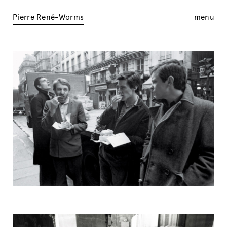
Pierre René-Worms
menu