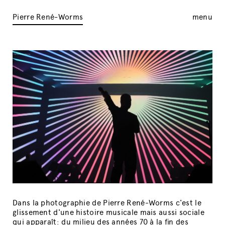
Pierre René-Worms
menu
Dans la photographie de Pierre René-Worms c'est le
glissement d'une histoire musicale mais aussi sociale
qui apparaît: du milieu des années 70 à la fin des